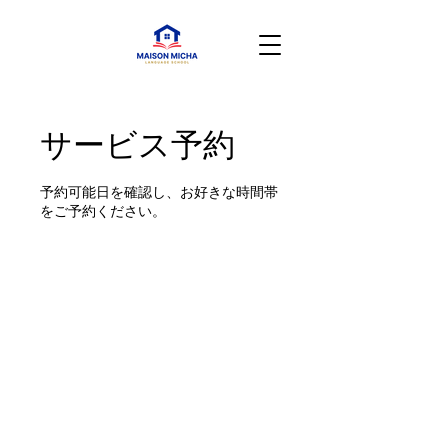
サービス予約
予約可能日を確認し、お好きな時間帯
をご予約ください。